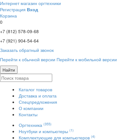
Интернет магазин оргтехники
Регистрация
Вход
Корзина
0
+7 (812)
578-09-68
+7 (921)
904-54-64
Заказать обратный звонок
Перейти к обычной версии
Перейти к мобильной версии
Найти
Каталог товаров
Доставка и оплата
Спецпредложения
О компании
Контакты
(355)
Оргтехника
(1)
Ноутбуки и компьютеры
(4)
Комплектующие для компьютеров