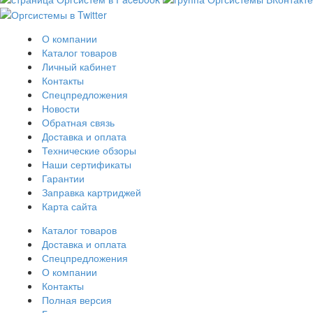
О компании
Каталог товаров
Личный кабинет
Контакты
Спецпредложения
Новости
Обратная связь
Доставка и оплата
Технические обзоры
Наши сертификаты
Гарантии
Заправка картриджей
Карта сайта
Каталог товаров
Доставка и оплата
Спецпредложения
О компании
Контакты
Полная версия