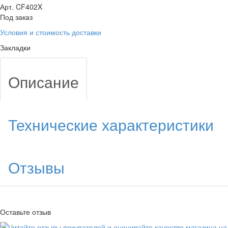
Арт. CF402X
Под заказ
Условия и стоимость доставки
Закладки
Описание
Технические характеристики
Отзывы
Оставьте отзыв