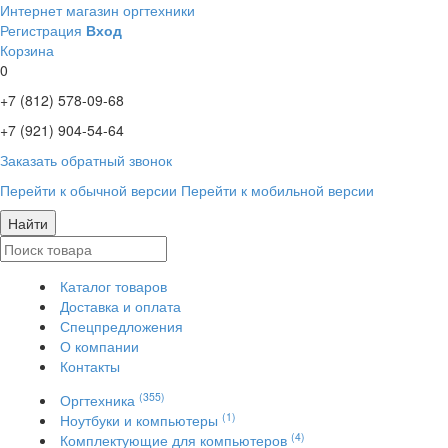
Интернет магазин оргтехники
Регистрация
Вход
Корзина
0
+7 (812)
578-09-68
+7 (921)
904-54-64
Заказать обратный звонок
Перейти к обычной версии
Перейти к мобильной версии
Найти
Каталог товаров
Доставка и оплата
Спецпредложения
О компании
Контакты
(355)
Оргтехника
(1)
Ноутбуки и компьютеры
(4)
Комплектующие для компьютеров