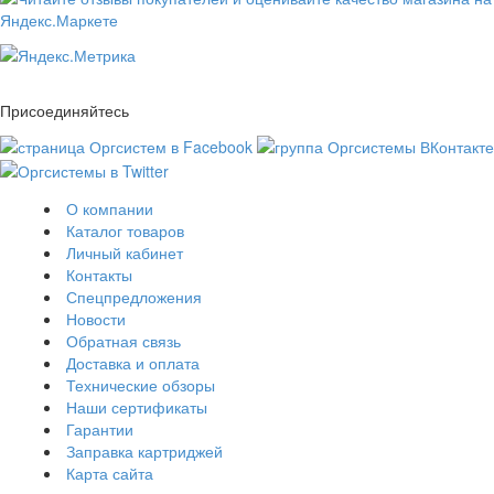
Присоединяйтесь
О компании
Каталог товаров
Личный кабинет
Контакты
Спецпредложения
Новости
Обратная связь
Доставка и оплата
Технические обзоры
Наши сертификаты
Гарантии
Заправка картриджей
Карта сайта