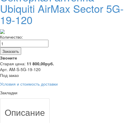
Ubiquiti AirMax Sector 5G-
19-120
Количество:
Заказать
Звоните
Старая цена:
11 800,00
руб.
Арт. AM-S-5G-19-120
Под заказ
Условия и стоимость доставки
Закладки
Описание