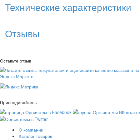
Технические характеристики
Отзывы
Оставьте отзыв
Присоединяйтесь
О компании
Каталог товаров