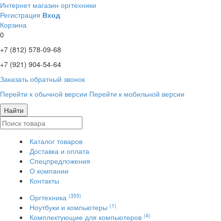
Интернет магазин оргтехники
Регистрация
Вход
Корзина
0
+7 (812)
578-09-68
+7 (921)
904-54-64
Заказать обратный звонок
Перейти к обычной версии
Перейти к мобильной версии
Найти
Каталог товаров
Доставка и оплата
Спецпредложения
О компании
Контакты
(355)
Оргтехника
(1)
Ноутбуки и компьютеры
(4)
Комплектующие для компьютеров