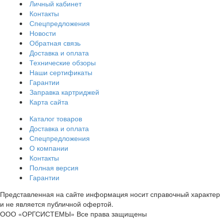
Личный кабинет
Контакты
Спецпредложения
Новости
Обратная связь
Доставка и оплата
Технические обзоры
Наши сертификаты
Гарантии
Заправка картриджей
Карта сайта
Каталог товаров
Доставка и оплата
Спецпредложения
О компании
Контакты
Полная версия
Гарантии
Представленная на сайте информация носит справочный характер
и не является публичной офертой.
ООО «ОРГСИСТЕМЫ»
Все права защищены