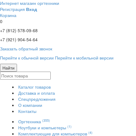
Интернет магазин оргтехники
Регистрация
Вход
Корзина
0
+7 (812)
578-09-68
+7 (921)
904-54-64
Заказать обратный звонок
Перейти к обычной версии
Перейти к мобильной версии
Найти
Каталог товаров
Доставка и оплата
Спецпредложения
О компании
Контакты
(355)
Оргтехника
(1)
Ноутбуки и компьютеры
(4)
Комплектующие для компьютеров