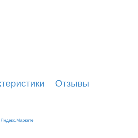
ктеристики
Отзывы