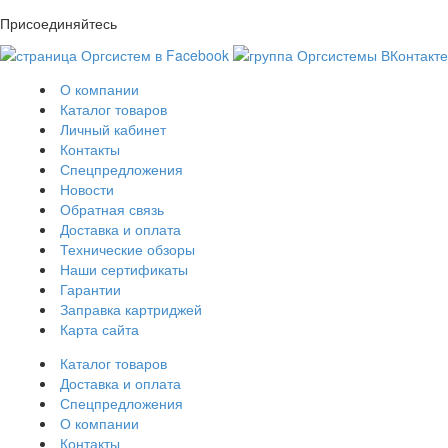
Присоединяйтесь
О компании
Каталог товаров
Личный кабинет
Контакты
Спецпредложения
Новости
Обратная связь
Доставка и оплата
Технические обзоры
Наши сертификаты
Гарантии
Заправка картриджей
Карта сайта
Каталог товаров
Доставка и оплата
Спецпредложения
О компании
Контакты