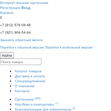
Интернет магазин оргтехники
Регистрация
Вход
Корзина
0
+7 (812)
578-09-68
+7 (921)
904-54-64
Заказать обратный звонок
Перейти к обычной версии
Перейти к мобильной версии
Найти
Каталог товаров
Доставка и оплата
Спецпредложения
О компании
Контакты
(355)
Оргтехника
(1)
Ноутбуки и компьютеры
(4)
Комплектующие для компьютеров