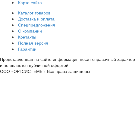
Карта сайта
Каталог товаров
Доставка и оплата
Спецпредложения
О компании
Контакты
Полная версия
Гарантии
Представленная на сайте информация носит справочный характер
и не является публичной офертой.
ООО «ОРГСИСТЕМЫ»
Все права защищены