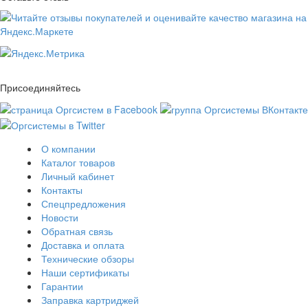
Присоединяйтесь
О компании
Каталог товаров
Личный кабинет
Контакты
Спецпредложения
Новости
Обратная связь
Доставка и оплата
Технические обзоры
Наши сертификаты
Гарантии
Заправка картриджей