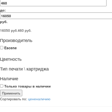
до:
руб.
16050 руб.
460 руб.
Производитель
Escene
Цветность
Тип печати \ картриджа
Наличие
Только товары в наличии
Сортировать по:
цене
наличию