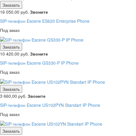
Заказать
16 050,00
руб.
Звоните
SIP-телефон Escene ES620 Enterprise Phone
Под заказ
Заказать
10 420,00
руб.
Звоните
SIP-телефон Escene GS330-P IP Phone
Под заказ
Заказать
3 660,00
руб.
Звоните
SIP-телефон Escene US102PYN Standart IP Phone
Под заказ
Заказать