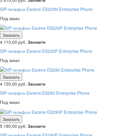
SIP-телефон Escene ES220N Enterprise Phone
Под заказ
Заказать
4 110,00
руб.
Звоните
SIP-телефон Escene ES220P Enterprise Phone
Под заказ
Заказать
4 720,00
руб.
Звоните
SIP-телефон Escene ES290 Enterprise Phone
Под заказ
Заказать
5 180,00
руб.
Звоните
SIP-телефон Escene ES290P Enterprise Phone