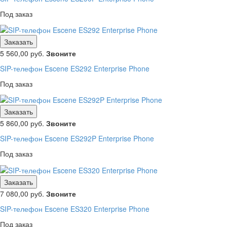
Под заказ
Заказать
5 560,00
руб.
Звоните
SIP-телефон Escene ES292 Enterprise Phone
Под заказ
Заказать
5 860,00
руб.
Звоните
SIP-телефон Escene ES292P Enterprise Phone
Под заказ
Заказать
7 080,00
руб.
Звоните
SIP-телефон Escene ES320 Enterprise Phone
Под заказ