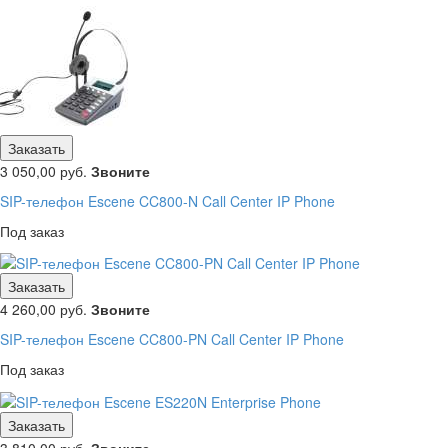
Заказать
3 050,00
руб.
Звоните
SIP-телефон Escene CC800-N Call Center IP Phone
Под заказ
Заказать
4 260,00
руб.
Звоните
SIP-телефон Escene CC800-PN Call Center IP Phone
Под заказ
Заказать
3 810,00
руб.
Звоните