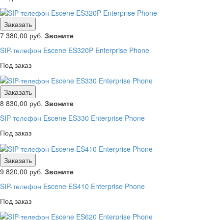
Заказать
7 380,00
руб.
Звоните
SIP-телефон Escene ES320P Enterprise Phone
Под заказ
Заказать
8 830,00
руб.
Звоните
SIP-телефон Escene ES330 Enterprise Phone
Под заказ
Заказать
9 820,00
руб.
Звоните
SIP-телефон Escene ES410 Enterprise Phone
Под заказ