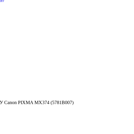
 Canon PIXMA MX374 (5781B007)