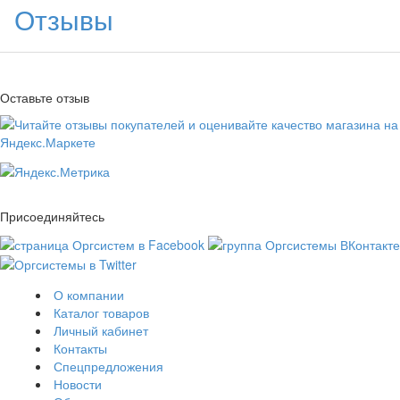
Отзывы
Оставьте отзыв
Присоединяйтесь
О компании
Каталог товаров
Личный кабинет
Контакты
Спецпредложения
Новости