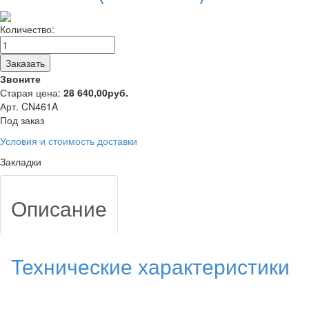
Количество:
Заказать
Звоните
Старая цена:
28 640,00
руб.
Арт. CN461A
Под заказ
Условия и стоимость доставки
Закладки
Описание
Технические характеристики