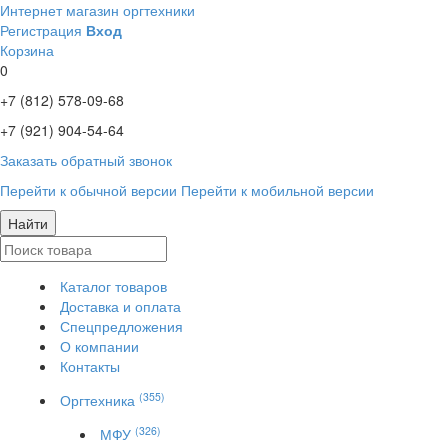
Интернет магазин оргтехники
Регистрация
Вход
Корзина
0
+7 (812)
578-09-68
+7 (921)
904-54-64
Заказать обратный звонок
Перейти к обычной версии
Перейти к мобильной версии
Найти
Каталог товаров
Доставка и оплата
Спецпредложения
О компании
Контакты
(355)
Оргтехника
(326)
МФУ