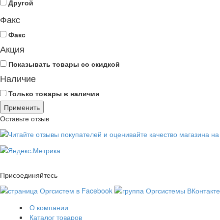
Другой
Факс
Факс
Акция
Показывать товары со скидкой
Наличие
Только товары в наличии
Оставьте отзыв
Присоединяйтесь
О компании
Каталог товаров