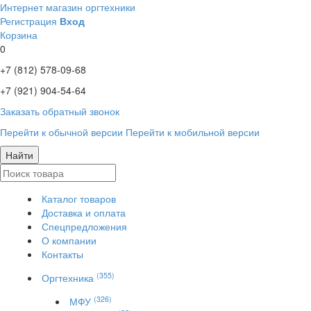
Интернет магазин оргтехники
Регистрация
Вход
Корзина
0
+7 (812)
578-09-68
+7 (921)
904-54-64
Заказать обратный звонок
Перейти к обычной версии
Перейти к мобильной версии
Найти
Каталог товаров
Доставка и оплата
Спецпредложения
О компании
Контакты
(355)
Оргтехника
(326)
МФУ