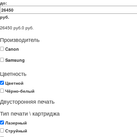
до:
руб.
26450 руб.
0 руб.
Производитель
Canon
Samsung
Цветность
Цветной
Чёрно-белый
Двусторонняя печать
Тип печати \ картриджа
Лазерный
Струйный