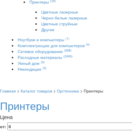
(29)
Принтеры
Цветные лазерные
Черно-белые лазерные
Цветные струйные
Другие
(1)
Ноутбуки и компьютеры
(4)
Комплектующие для компьютеров
(268)
Сетевое оборудование
(2406)
Расходные материалы
(9)
Умный дом
(5)
Некондиция
Главная
>
Каталог товаров
>
Оргтехника
> Принтеры
Принтеры
Цена
от: