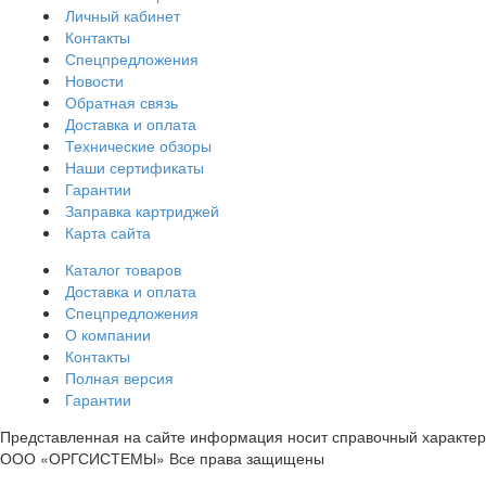
Личный кабинет
Контакты
Спецпредложения
Новости
Обратная связь
Доставка и оплата
Технические обзоры
Наши сертификаты
Гарантии
Заправка картриджей
Карта сайта
Каталог товаров
Доставка и оплата
Спецпредложения
О компании
Контакты
Полная версия
Гарантии
Представленная на сайте информация носит справочный характер 
ООО «ОРГСИСТЕМЫ»
Все права защищены