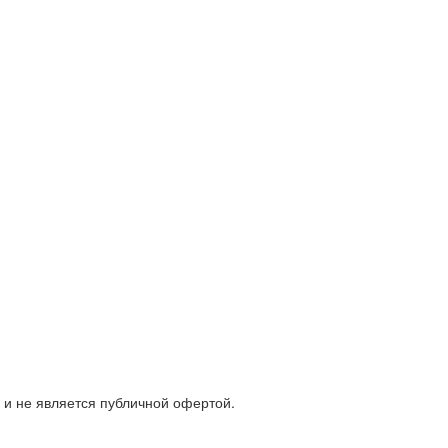
и не является публичной офертой.