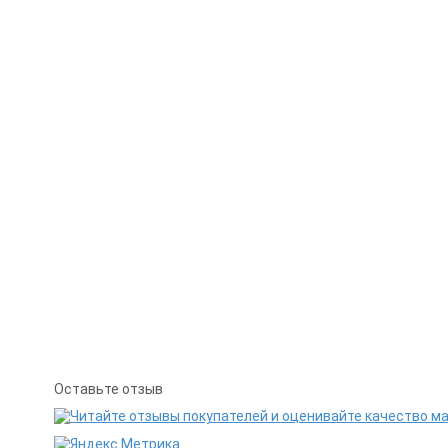
Оставьте отзыв