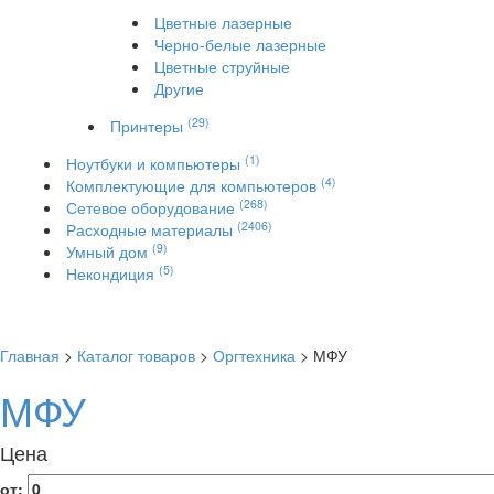
Цветные лазерные
Черно-белые лазерные
Цветные струйные
Другие
(29)
Принтеры
(1)
Ноутбуки и компьютеры
(4)
Комплектующие для компьютеров
(268)
Сетевое оборудование
(2406)
Расходные материалы
(9)
Умный дом
(5)
Некондиция
Главная
>
Каталог товаров
>
Оргтехника
> МФУ
МФУ
Цена
от: