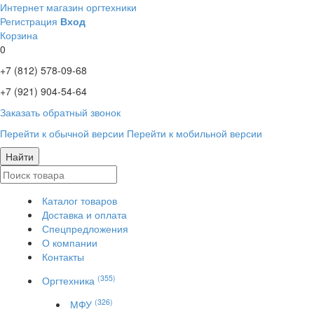
Интернет магазин оргтехники
Регистрация
Вход
Корзина
0
+7 (812)
578-09-68
+7 (921)
904-54-64
Заказать обратный звонок
Перейти к обычной версии
Перейти к мобильной версии
Найти
Каталог товаров
Доставка и оплата
Спецпредложения
О компании
Контакты
(355)
Оргтехника
(326)
МФУ