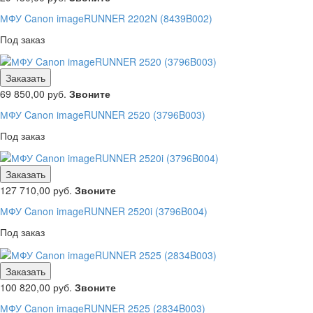
МФУ Canon imageRUNNER 2202N (8439B002)
Под заказ
Заказать
69 850,00
руб.
Звоните
МФУ Canon imageRUNNER 2520 (3796B003)
Под заказ
Заказать
127 710,00
руб.
Звоните
МФУ Canon imageRUNNER 2520i (3796B004)
Под заказ
Заказать
100 820,00
руб.
Звоните
МФУ Canon imageRUNNER 2525 (2834B003)