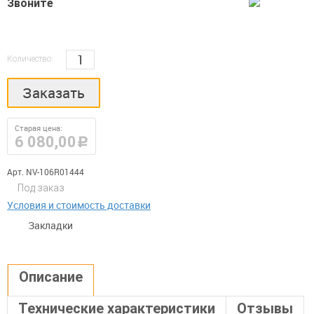
Звоните
Количество:
Заказать
Старая цена:
6 080,00
руб.
Арт. NV-106R01444
Под заказ
Условия и стоимость доставки
Закладки
Описание
Технические характеристики
Отзывы