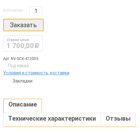
Количество:
Заказать
Старая цена:
1 700,00
руб.
Арт. NV-SCX-4720D5
Под заказ
Условия и стоимость доставки
Закладки
Описание
Технические характеристики
Отзывы