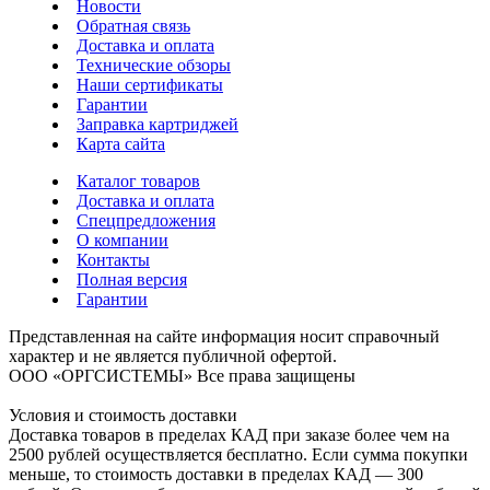
Новости
Обратная связь
Доставка и оплата
Технические обзоры
Наши сертификаты
Гарантии
Заправка картриджей
Карта сайта
Каталог товаров
Доставка и оплата
Спецпредложения
О компании
Контакты
Полная версия
Гарантии
Представленная на сайте информация носит справочный
характер и не является публичной офертой.
ООО «ОРГСИСТЕМЫ»
Все права защищены
Условия и стоимость доставки
Доставка товаров в пределах КАД при заказе более чем на
2500 рублей осуществляется бесплатно. Если сумма покупки
меньше, то стоимость доставки в пределах КАД — 300