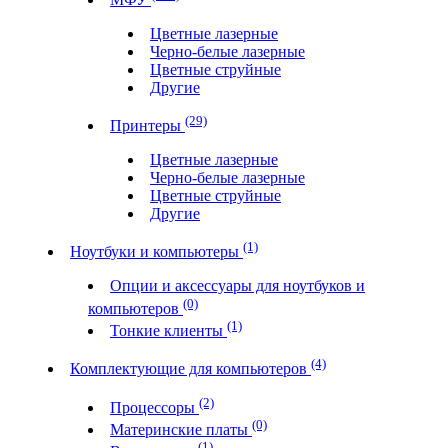
Цветные лазерные
Черно-белые лазерные
Цветные струйные
Другие
(29)
Принтеры
Цветные лазерные
Черно-белые лазерные
Цветные струйные
Другие
(1)
Ноутбуки и компьютеры
Опции и аксессуары для ноутбуков и
(0)
компьютеров
(1)
Тонкие клиенты
(4)
Комплектующие для компьютеров
(2)
Процессоры
(0)
Материнские платы
(1)