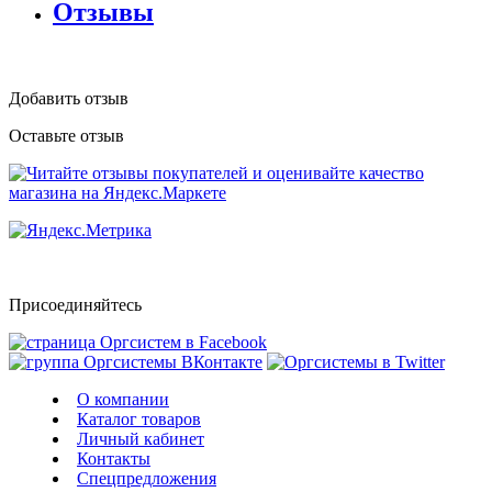
Отзывы
Добавить отзыв
Оставьте отзыв
Присоединяйтесь
О компании
Каталог товаров
Личный кабинет
Контакты
Спецпредложения