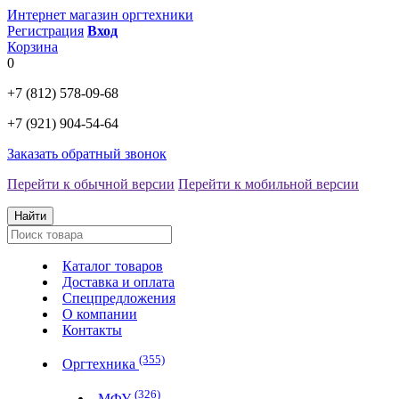
Интернет магазин оргтехники
Регистрация
Вход
Корзина
0
+7 (812)
578-09-68
+7 (921)
904-54-64
Заказать обратный звонок
Перейти к обычной версии
Перейти к мобильной версии
Найти
Каталог товаров
Доставка и оплата
Спецпредложения
О компании
Контакты
(355)
Оргтехника
(326)
МФУ