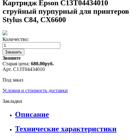
Картридж Epson C13T04434010
струйный пурпурный для принтеров
Stylus C84, CX6600
Количество:
Заказать
Звоните
Старая цена:
680,00
руб.
Арт. C13T04434010
Под заказ
Условия и стоимость доставки
Закладки
Описание
Технические характеристики