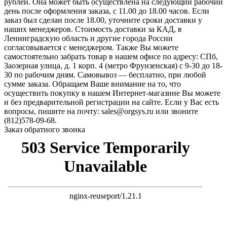
рублей. Она может быть осуществлена на следующий рабочий
день после оформления заказа, с 11.00 до 18.00 часов. Если
заказ был сделан после 18.00, уточните сроки доставки у
наших менеджеров. Стоимость доставки за КАД, в
Ленинградскую область и другие города России
согласовывается с менеджером. Также Вы можете
самостоятельно забрать товар в нашем офисе по адресу: СПб,
Заозерная улица, д. 1 корп. 4 (метро Фрунзенская) с 9-30 до 18-
30 по рабочим дням. Самовывоз — бесплатно, при любой
сумме заказа. Обращаем Ваше внимание на то, что
осуществить покупку в нашем Интернет-магазине Вы можете
и без предварительной регистрации на сайте. Если у Вас есть
вопросы, пишите на почту: sales@orgsys.ru или звоните
(812)578-09-68.
Заказ обратного звонка