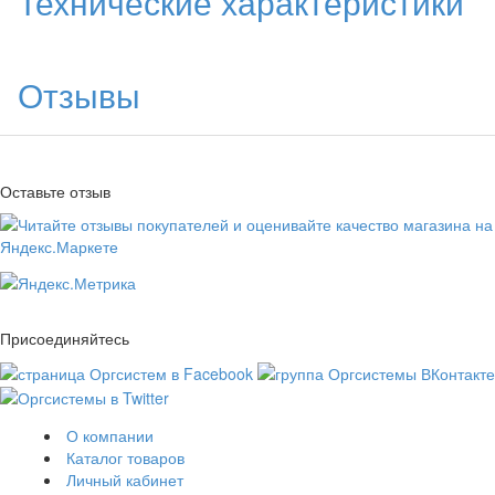
Технические характеристики
Отзывы
Оставьте отзыв
Присоединяйтесь
О компании
Каталог товаров
Личный кабинет