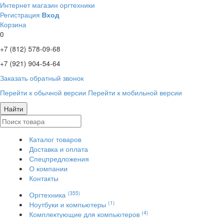
Интернет магазин оргтехники
Регистрация
Вход
Корзина
0
+7 (812)
578-09-68
+7 (921)
904-54-64
Заказать обратный звонок
Перейти к обычной версии
Перейти к мобильной версии
Найти
Каталог товаров
Доставка и оплата
Спецпредложения
О компании
Контакты
(355)
Оргтехника
(1)
Ноутбуки и компьютеры
(4)
Комплектующие для компьютеров