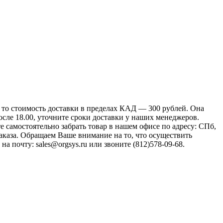
, то стоимость доставки в пределах КАД — 300 рублей. Она
осле 18.00, уточните сроки доставки у наших менеджеров.
 самостоятельно забрать товар в нашем офисе по адресу: СПб,
 заказа. Обращаем Ваше внимание на то, что осуществить
 почту: sales@orgsys.ru или звоните (812)578-09-68.