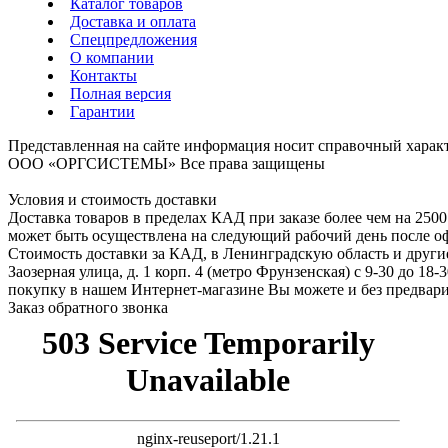
Каталог товаров
Доставка и оплата
Спецпредложения
О компании
Контакты
Полная версия
Гарантии
Представленная на сайте информация носит справочный характ
ООО «ОРГСИСТЕМЫ»
Все права защищены
Условия и стоимость доставки
Доставка товаров в пределах КАД при заказе более чем на 250
может быть осуществлена на следующий рабочий день после офор
Стоимость доставки за КАД, в Ленинградскую область и другие
Заозерная улица, д. 1 корп. 4 (метро Фрунзенская) с 9-30 до 
покупку в нашем Интернет-магазине Вы можете и без предварите
Заказ обратного звонка