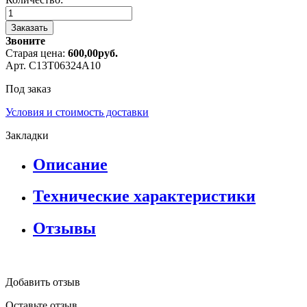
Заказать
Звоните
Старая цена:
600,00
руб.
Арт. C13T06324A10
Под заказ
Условия и стоимость доставки
Закладки
Описание
Технические характеристики
Отзывы
Добавить отзыв
Оставьте отзыв