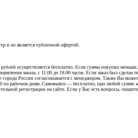
ер и не является публичной офертой.
0 рублей осуществляется бесплатно. Если сумма покупки меньше
мления заказа, с 11.00 до 18.00 часов. Если заказ был сделан п
 города России согласовывается с менеджером. Также Вы можете
18-30 по рабочим дням. Самовывоз — бесплатно, при любой сумме
льной регистрации на сайте. Если у Вас есть вопросы, пишите на