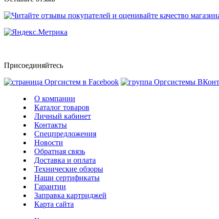
Присоединяйтесь
О компании
Каталог товаров
Личный кабинет
Контакты
Спецпредложения
Новости
Обратная связь
Доставка и оплата
Технические обзоры
Наши сертификаты
Гарантии
Заправка картриджей
Карта сайта