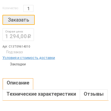
Количество:
Заказать
Старая цена:
1 294,00
руб.
Арт. C13T09614010
Под заказ
Условия и стоимость доставки
Закладки
Описание
Технические характеристики
Отзывы