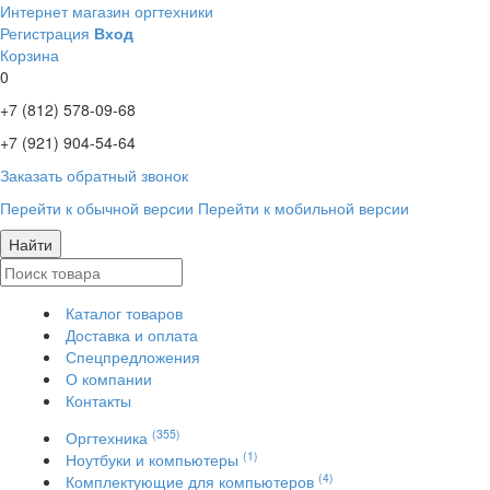
Интернет магазин оргтехники
Регистрация
Вход
Корзина
0
+7 (812)
578-09-68
+7 (921)
904-54-64
Заказать обратный звонок
Перейти к обычной версии
Перейти к мобильной версии
Найти
Каталог товаров
Доставка и оплата
Спецпредложения
О компании
Контакты
(355)
Оргтехника
(1)
Ноутбуки и компьютеры
(4)
Комплектующие для компьютеров