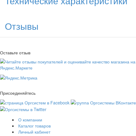
Технические характеристики
Отзывы
Оставьте отзыв
Присоединяйтесь
О компании
Каталог товаров
Личный кабинет