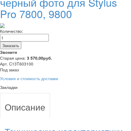
черный фото для Stylus
Pro 7800, 9800
Количество:
Заказать
Звоните
Старая цена:
3 570,00
руб.
Арт. C13T603100
Под заказ
Условия и стоимость доставки
Закладки
Описание