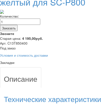
желтый для SC-P800
Количество:
Заказать
Звоните
Старая цена:
4 195,00
руб.
Арт. C13T850400
Под заказ
Условия и стоимость доставки
Закладки
Описание
Технические характеристики