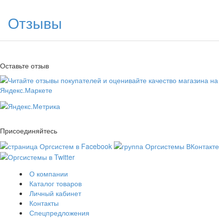
Отзывы
Оставьте отзыв
Присоединяйтесь
О компании
Каталог товаров
Личный кабинет
Контакты
Спецпредложения