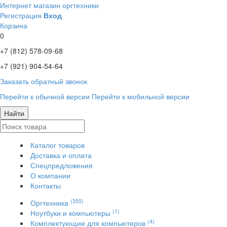
Интернет магазин оргтехники
Регистрация
Вход
Корзина
0
+7 (812)
578-09-68
+7 (921)
904-54-64
Заказать обратный звонок
Перейти к обычной версии
Перейти к мобильной версии
Найти
Каталог товаров
Доставка и оплата
Спецпредложения
О компании
Контакты
(355)
Оргтехника
(1)
Ноутбуки и компьютеры
(4)
Комплектующие для компьютеров