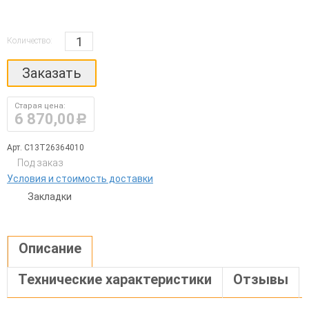
Количество:
Заказать
Старая цена:
6 870,00
руб.
Арт. C13T26364010
Под заказ
Условия и стоимость доставки
Закладки
Описание
Технические характеристики
Отзывы