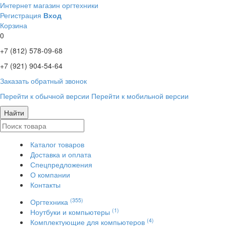
Интернет магазин оргтехники
Регистрация
Вход
Корзина
0
+7 (812)
578-09-68
+7 (921)
904-54-64
Заказать обратный звонок
Перейти к обычной версии
Перейти к мобильной версии
Найти
Каталог товаров
Доставка и оплата
Спецпредложения
О компании
Контакты
(355)
Оргтехника
(1)
Ноутбуки и компьютеры
(4)
Комплектующие для компьютеров