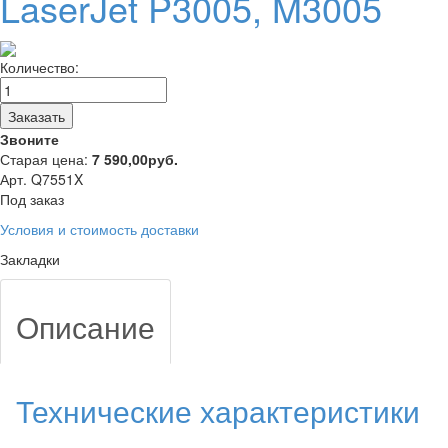
LaserJet P3005, M3005
Количество:
Заказать
Звоните
Старая цена:
7 590,00
руб.
Арт. Q7551X
Под заказ
Условия и стоимость доставки
Закладки
Описание
Технические характеристики