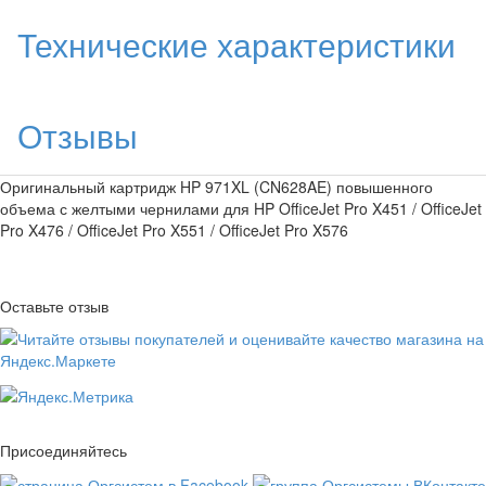
Технические характеристики
Отзывы
Оригинальный картридж HP 971XL (CN628AE) повышенного
объема с желтыми чернилами для HP OfficeJet Pro X451 / OfficeJet
Pro X476 / OfficeJet Pro X551 / OfficeJet Pro X576
Оставьте отзыв
Присоединяйтесь