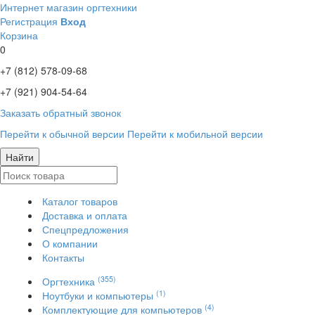
Интернет магазин оргтехники
Регистрация
Вход
Корзина
0
+7 (812)
578-09-68
+7 (921)
904-54-64
Заказать обратный звонок
Перейти к обычной версии
Перейти к мобильной версии
Найти
Каталог товаров
Доставка и оплата
Спецпредложения
О компании
Контакты
(355)
Оргтехника
(1)
Ноутбуки и компьютеры
(4)
Комплектующие для компьютеров