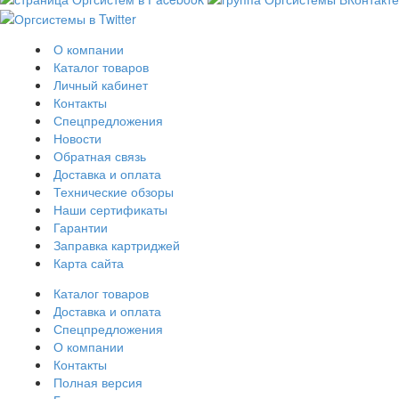
О компании
Каталог товаров
Личный кабинет
Контакты
Спецпредложения
Новости
Обратная связь
Доставка и оплата
Технические обзоры
Наши сертификаты
Гарантии
Заправка картриджей
Карта сайта
Каталог товаров
Доставка и оплата
Спецпредложения
О компании
Контакты
Полная версия