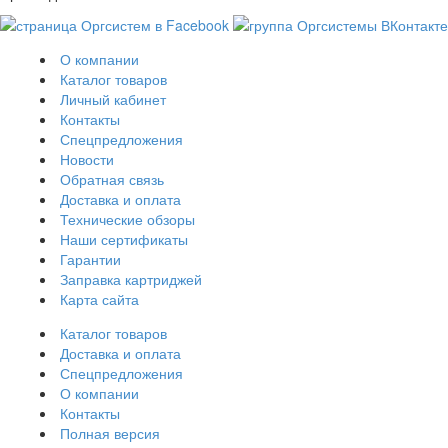
О компании
Каталог товаров
Личный кабинет
Контакты
Спецпредложения
Новости
Обратная связь
Доставка и оплата
Технические обзоры
Наши сертификаты
Гарантии
Заправка картриджей
Карта сайта
Каталог товаров
Доставка и оплата
Спецпредложения
О компании
Контакты
Полная версия