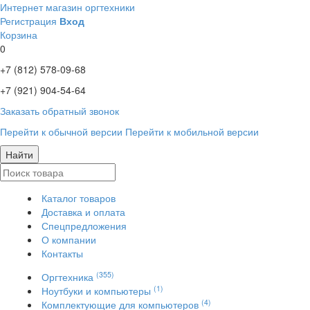
Интернет магазин оргтехники
Регистрация
Вход
Корзина
0
+7 (812)
578-09-68
+7 (921)
904-54-64
Заказать обратный звонок
Перейти к обычной версии
Перейти к мобильной версии
Найти
Каталог товаров
Доставка и оплата
Спецпредложения
О компании
Контакты
(355)
Оргтехника
(1)
Ноутбуки и компьютеры
(4)
Комплектующие для компьютеров