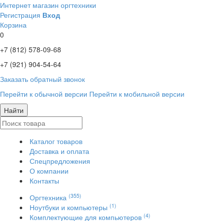
Интернет магазин оргтехники
Регистрация
Вход
Корзина
0
+7 (812)
578-09-68
+7 (921)
904-54-64
Заказать обратный звонок
Перейти к обычной версии
Перейти к мобильной версии
Найти
Каталог товаров
Доставка и оплата
Спецпредложения
О компании
Контакты
(355)
Оргтехника
(1)
Ноутбуки и компьютеры
(4)
Комплектующие для компьютеров