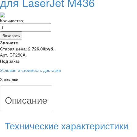
для LaserJet M436
Количество:
Заказать
Звоните
Старая цена:
2 726,00
руб.
Арт. CF256A
Под заказ
Условия и стоимость доставки
Закладки
Описание
Технические характеристики