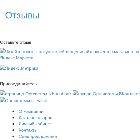
Отзывы
Оставьте отзыв
Присоединяйтесь
О компании
Каталог товаров
Личный кабинет
Контакты
Спецпредложения