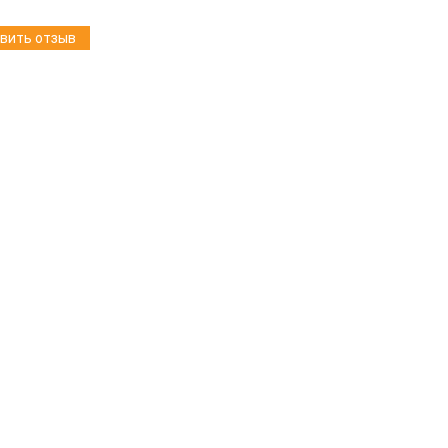
вить отзыв