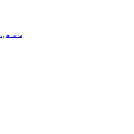
ь доставки