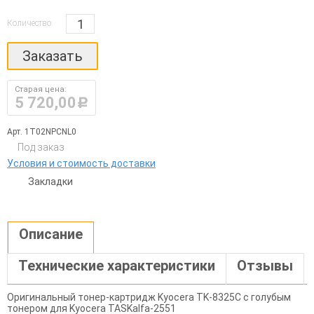
Количество:
Заказать
Старая цена:
5 720,00
руб.
Арт. 1T02NPCNL0
Под заказ
Условия и стоимость доставки
Закладки
Описание
Технические характеристики
Отзывы
Оригинальный тонер-картридж Kyocera TK-8325C с голубым
тонером для Kyocera TASKalfa-2551