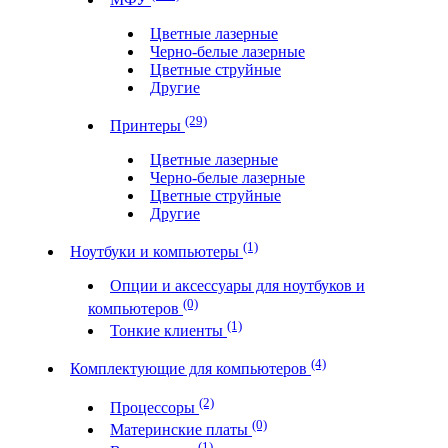
Цветные лазерные
Черно-белые лазерные
Цветные струйные
Другие
(29)
Принтеры
Цветные лазерные
Черно-белые лазерные
Цветные струйные
Другие
(1)
Ноутбуки и компьютеры
Опции и аксессуары для ноутбуков и
(0)
компьютеров
(1)
Тонкие клиенты
(4)
Комплектующие для компьютеров
(2)
Процессоры
(0)
Материнские платы
(1)