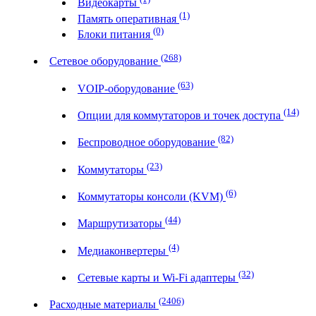
Видеокарты
(1)
Память оперативная
(0)
Блоки питания
(268)
Сетевое оборудование
(63)
VOIP-оборудование
(14)
Опции для коммутаторов и точек доступа
(82)
Беспроводное оборудование
(23)
Коммутаторы
(6)
Коммутаторы консоли (KVM)
(44)
Маршрутизаторы
(4)
Медиаконвертеры
(32)
Сетевые карты и Wi-Fi адаптеры
(2406)
Расходные материалы