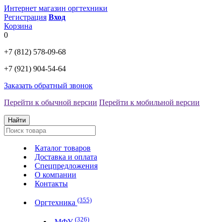
Интернет магазин оргтехники
Регистрация
Вход
Корзина
0
+7 (812)
578-09-68
+7 (921)
904-54-64
Заказать обратный звонок
Перейти к обычной версии
Перейти к мобильной версии
Найти
Каталог товаров
Доставка и оплата
Спецпредложения
О компании
Контакты
(355)
Оргтехника
(326)
МФУ