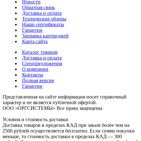
Новости
Обратная связь
Доставка и оплата
Технические обзоры
Наши сертификаты
Гарантии
Заправка картриджей
Карта сайта
Каталог товаров
Доставка и оплата
Спецпредложения
О компании
Контакты
Полная версия
Гарантии
Представленная на сайте информация носит справочный
характер и не является публичной офертой.
ООО «ОРГСИСТЕМЫ»
Все права защищены
Условия и стоимость доставки
Доставка товаров в пределах КАД при заказе более чем на
2500 рублей осуществляется бесплатно. Если сумма покупки
меньше, то стоимость доставки в пределах КАД — 300