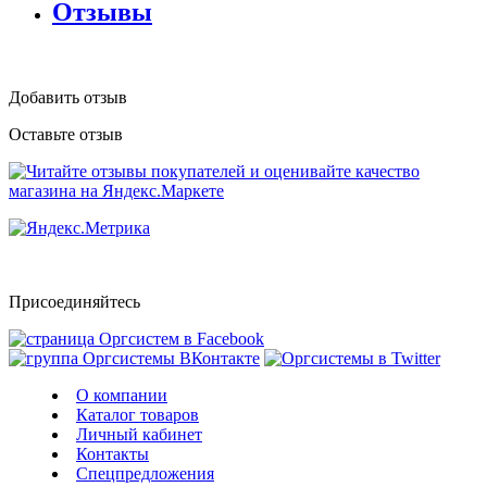
Отзывы
Добавить отзыв
Оставьте отзыв
Присоединяйтесь
О компании
Каталог товаров
Личный кабинет
Контакты
Спецпредложения