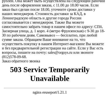
рублей. Она может быть осуществлена на следующий рабочий
день после оформления заказа, с 11.00 до 18.00 часов. Если
заказ был сделан после 18.00, уточните сроки доставки у
наших менеджеров. Стоимость доставки за КАД, в
Ленинградскую область и другие города России
согласовывается с менеджером. Также Вы можете
самостоятельно забрать товар в нашем офисе по адресу: СПб,
Заозерная улица, д. 1 корп. 4 (метро Фрунзенская) с 9-30 до 18-
30 по рабочим дням. Самовывоз — бесплатно, при любой
сумме заказа. Обращаем Ваше внимание на то, что
осуществить покупку в нашем Интернет-магазине Вы можете
и без предварительной регистрации на сайте. Если у Вас есть
вопросы, пишите на почту: sales@orgsys.ru или звоните
(812)578-09-68.
Заказ обратного звонка