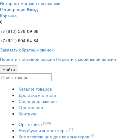
Интернет магазин оргтехники
Регистрация
Вход
Корзина
0
+7 (812)
578-09-68
+7 (921)
904-54-64
Заказать обратный звонок
Перейти к обычной версии
Перейти к мобильной версии
Найти
Каталог товаров
Доставка и оплата
Спецпредложения
О компании
Контакты
(355)
Оргтехника
(1)
Ноутбуки и компьютеры
(4)
Комплектующие для компьютеров