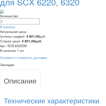
для SCX 6220, 6320
Количество:
В корзину
Актуальная цена
(учтены скидки):
4 801,00
руб.
Старая цена:
4 801,00
руб.
Арт. SCX-6320D8
В наличии 1 шт.
Условия и стоимость доставки
Закладки
Описание
Технические характеристики