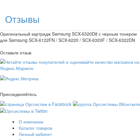
Отзывы
Оригинальный картридж Samsung SCX-6320D8 с черным тонером
для Samsung SCX-6122FN / SCX-6220 / SCX-6320F / SCX-6322DN
Оставьте отзыв
Присоединяйтесь
О компании
Каталог товаров
Личный кабинет