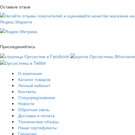
Оставьте отзыв
Присоединяйтесь
О компании
Каталог товаров
Личный кабинет
Контакты
Спецпредложения
Новости
Обратная связь
Доставка и оплата
Технические обзоры
Наши сертификаты
Гарантии