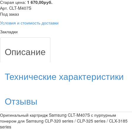
Старая цена:
1 670,00
руб.
Арт. CLT-M407S
Под заказ
Условия и стоимость доставки
Закладки
Описание
Технические характеристики
Отзывы
Оригинальный картридж Samsung CLT-M407S с пурпурным
тонером для Samsung CLP-320 series / CLP-325 series / CLX-3185
series