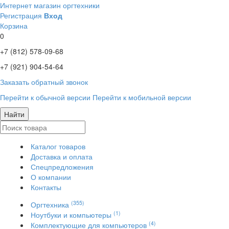
Интернет магазин оргтехники
Регистрация
Вход
Корзина
0
+7 (812)
578-09-68
+7 (921)
904-54-64
Заказать обратный звонок
Перейти к обычной версии
Перейти к мобильной версии
Найти
Каталог товаров
Доставка и оплата
Спецпредложения
О компании
Контакты
(355)
Оргтехника
(1)
Ноутбуки и компьютеры
(4)
Комплектующие для компьютеров