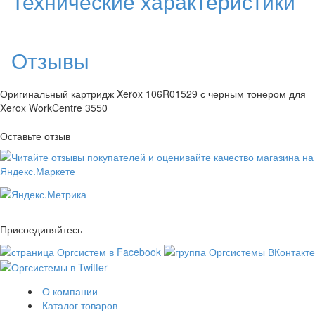
Технические характеристики
Отзывы
Оригинальный картридж Xerox 106R01529 с черным тонером для
Xerox WorkCentre 3550
Оставьте отзыв
Присоединяйтесь
О компании
Каталог товаров