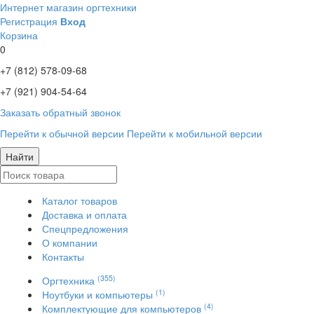
Интернет магазин оргтехники
Регистрация
Вход
Корзина
0
+7 (812)
578-09-68
+7 (921)
904-54-64
Заказать обратный звонок
Перейти к обычной версии
Перейти к мобильной версии
Найти
Каталог товаров
Доставка и оплата
Спецпредложения
О компании
Контакты
(355)
Оргтехника
(1)
Ноутбуки и компьютеры
(4)
Комплектующие для компьютеров