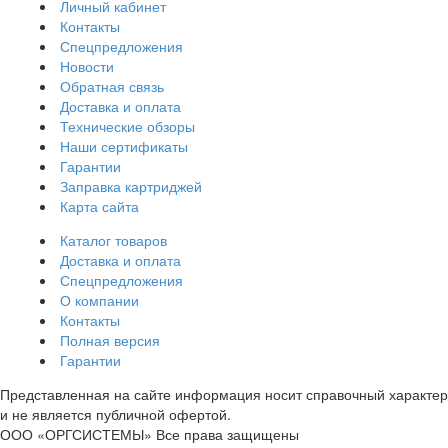
Личный кабинет
Контакты
Спецпредложения
Новости
Обратная связь
Доставка и оплата
Технические обзоры
Наши сертификаты
Гарантии
Заправка картриджей
Карта сайта
Каталог товаров
Доставка и оплата
Спецпредложения
О компании
Контакты
Полная версия
Гарантии
Представленная на сайте информация носит справочный характер
и не является публичной офертой.
ООО «ОРГСИСТЕМЫ»
Все права защищены