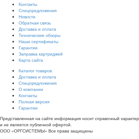
Контакты
Спецпредложения
Новости
Обратная связь
Доставка и оплата
Технические обзоры
Наши сертификаты
Гарантии
Заправка картриджей
Карта сайта
Каталог товаров
Доставка и оплата
Спецпредложения
О компании
Контакты
Полная версия
Гарантии
Представленная на сайте информация носит справочный характер
и не является публичной офертой.
ООО «ОРГСИСТЕМЫ»
Все права защищены