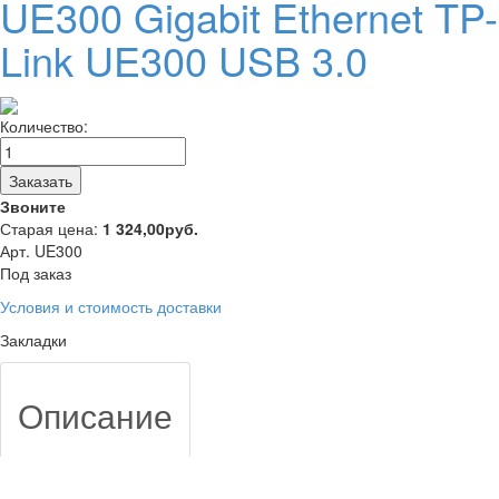
UE300 Gigabit Ethernet TP-
Link UE300 USB 3.0
Количество:
Заказать
Звоните
Старая цена:
1 324,00
руб.
Арт. UE300
Под заказ
Условия и стоимость доставки
Закладки
Описание