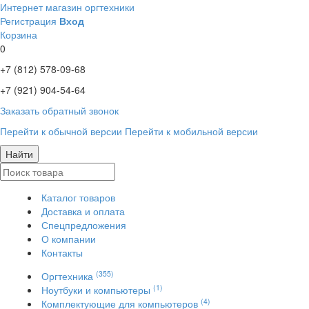
Интернет магазин оргтехники
Регистрация
Вход
Корзина
0
+7 (812)
578-09-68
+7 (921)
904-54-64
Заказать обратный звонок
Перейти к обычной версии
Перейти к мобильной версии
Найти
Каталог товаров
Доставка и оплата
Спецпредложения
О компании
Контакты
(355)
Оргтехника
(1)
Ноутбуки и компьютеры
(4)
Комплектующие для компьютеров