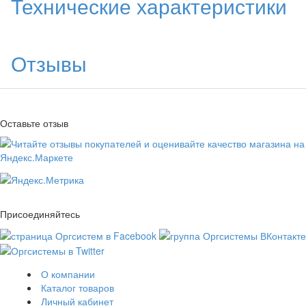
Технические характеристики
Отзывы
Оставьте отзыв
Присоединяйтесь
О компании
Каталог товаров
Личный кабинет