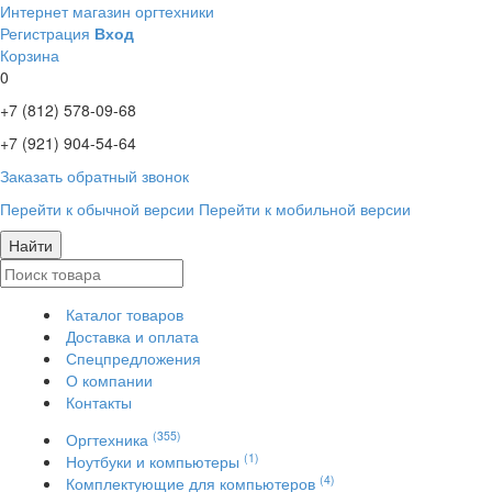
Интернет магазин оргтехники
Регистрация
Вход
Корзина
0
+7 (812)
578-09-68
+7 (921)
904-54-64
Заказать обратный звонок
Перейти к обычной версии
Перейти к мобильной версии
Найти
Каталог товаров
Доставка и оплата
Спецпредложения
О компании
Контакты
(355)
Оргтехника
(1)
Ноутбуки и компьютеры
(4)
Комплектующие для компьютеров