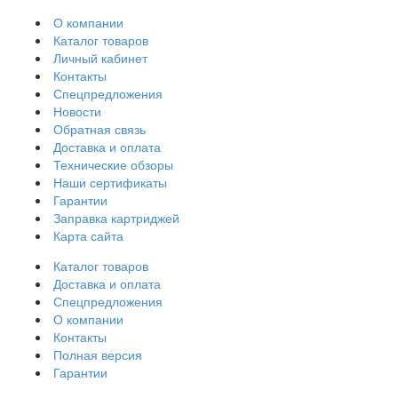
О компании
Каталог товаров
Личный кабинет
Контакты
Спецпредложения
Новости
Обратная связь
Доставка и оплата
Технические обзоры
Наши сертификаты
Гарантии
Заправка картриджей
Карта сайта
Каталог товаров
Доставка и оплата
Спецпредложения
О компании
Контакты
Полная версия
Гарантии