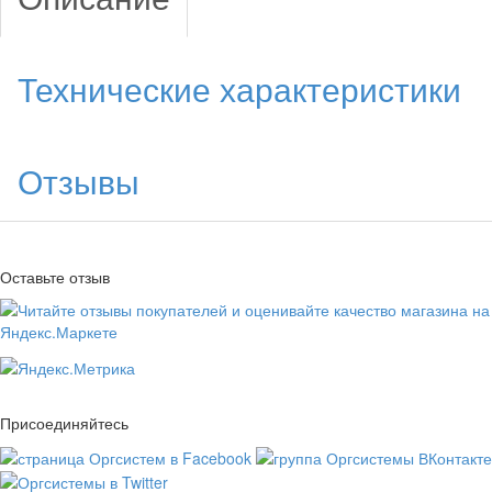
Технические характеристики
Отзывы
Оставьте отзыв
Присоединяйтесь