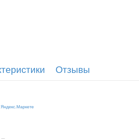
ктеристики
Отзывы