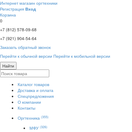
Интернет магазин оргтехники
Регистрация
Вход
Корзина
0
+7 (812)
578-09-68
+7 (921)
904-54-64
Заказать обратный звонок
Перейти к обычной версии
Перейти к мобильной версии
Найти
Каталог товаров
Доставка и оплата
Спецпредложения
О компании
Контакты
(355)
Оргтехника
(326)
МФУ