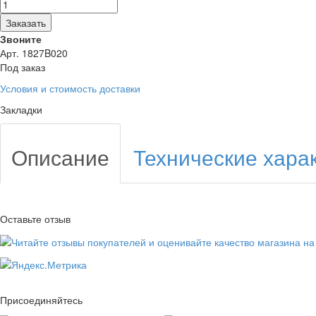
Заказать
Звоните
Арт. 1827B020
Под заказ
Условия и стоимость доставки
Закладки
Описание
Технические хара
Оставьте отзыв
Присоединяйтесь