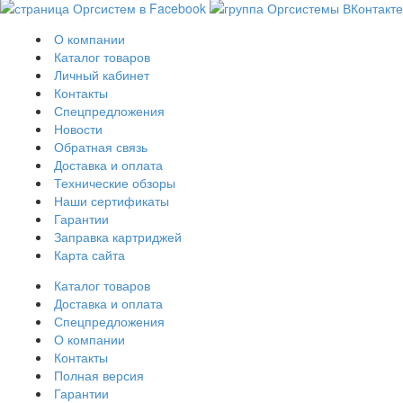
О компании
Каталог товаров
Личный кабинет
Контакты
Спецпредложения
Новости
Обратная связь
Доставка и оплата
Технические обзоры
Наши сертификаты
Гарантии
Заправка картриджей
Карта сайта
Каталог товаров
Доставка и оплата
Спецпредложения
О компании
Контакты
Полная версия
Гарантии