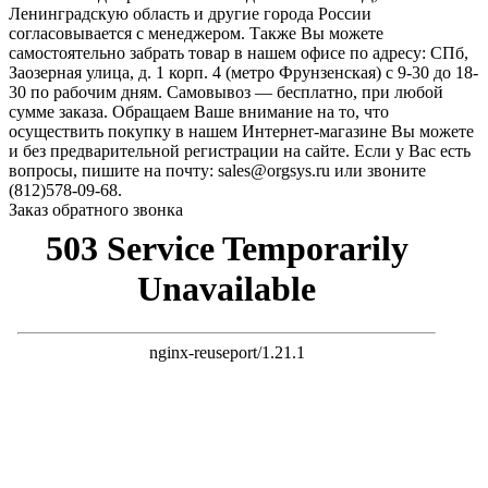
Ленинградскую область и другие города России
согласовывается с менеджером. Также Вы можете
самостоятельно забрать товар в нашем офисе по адресу: СПб,
Заозерная улица, д. 1 корп. 4 (метро Фрунзенская) с 9-30 до 18-
30 по рабочим дням. Самовывоз — бесплатно, при любой
сумме заказа. Обращаем Ваше внимание на то, что
осуществить покупку в нашем Интернет-магазине Вы можете
и без предварительной регистрации на сайте. Если у Вас есть
вопросы, пишите на почту: sales@orgsys.ru или звоните
(812)578-09-68.
Заказ обратного звонка