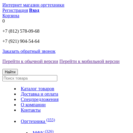
Интернет магазин оргтехники
Регистрация
Вход
Корзина
0
+7 (812)
578-09-68
+7 (921)
904-54-64
Заказать обратный звонок
Перейти к обычной версии
Перейти к мобильной версии
Найти
Каталог товаров
Доставка и оплата
Спецпредложения
О компании
Контакты
(355)
Оргтехника
(326)
МФУ