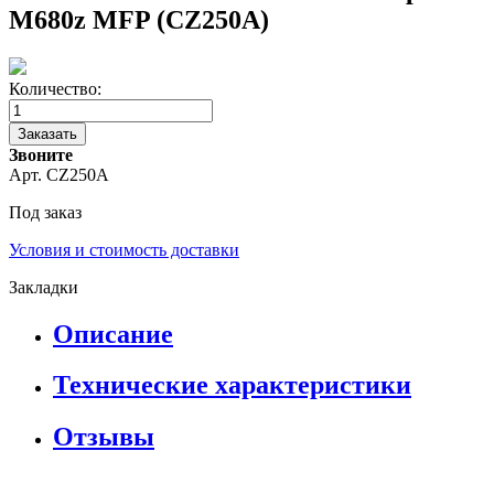
M680z MFP (CZ250A)
Количество:
Заказать
Звоните
Арт. CZ250A
Под заказ
Условия и стоимость доставки
Закладки
Описание
Технические характеристики
Отзывы