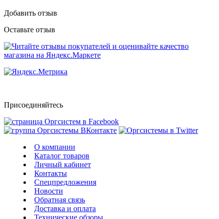
Добавить отзыв
Оставьте отзыв
Присоединяйтесь
О компании
Каталог товаров
Личный кабинет
Контакты
Спецпредложения
Новости
Обратная связь
Доставка и оплата
Технические обзоры