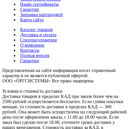
Наши сертификаты
Гарантии
Заправка картриджей
Карта сайта
Каталог товаров
Доставка и оплата
Спецпредложения
О компании
Контакты
Полная версия
Гарантии
Представленная на сайте информация носит справочный
характер и не является публичной офертой.
ООО «ОРГСИСТЕМЫ»
Все права защищены
Условия и стоимость доставки
Доставка товаров в пределах КАД при заказе более чем на
2500 рублей осуществляется бесплатно. Если сумма покупки
меньше, то стоимость доставки в пределах КАД — 300
рублей. Она может быть осуществлена на следующий рабочий
день после оформления заказа, с 11.00 до 18.00 часов. Если
заказ был сделан после 18.00, уточните сроки доставки у
наших менеджеров. Стоимость доставки за КАД, в