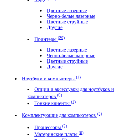
Цветные лазерные
Черно-белые лазерные
Цветные струйные
Другие
(29)
Принтеры
Цветные лазерные
Черно-белые лазерные
Цветные струйные
Другие
(1)
Ноутбуки и компьютеры
Опции и аксессуары для ноутбуков и
(0)
компьютеров
(1)
Тонкие клиенты
(4)
Комплектующие для компьютеров
(2)
Процессоры
(0)
Материнские платы
(1)